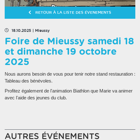
RETOUR À LA LISTE DES ÉVENEMENTS
18.10.2025
|
Mieussy
Foire de Mieussy samedi 18
et dimanche 19 octobre
2025
Nous aurons besoin de vous pour tenir notre stand restauration :
Tableau des bénévoles.
Profitez également de l'animation Biathlon que Marie va animer
avec l'aide des jeunes du club.
AUTRES ÉVÉNEMENTS