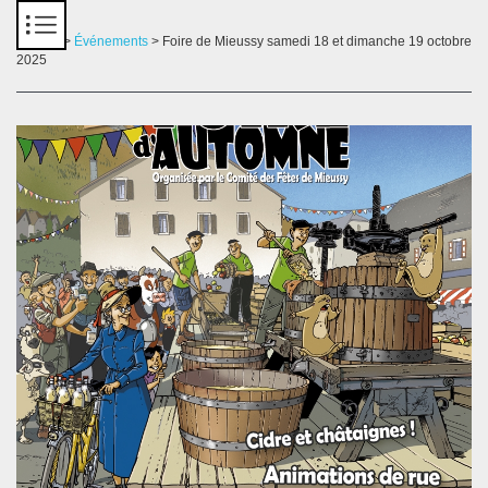
Panneau de gestion des cookies
Accueil
>
Événements
> Foire de Mieussy samedi 18 et dimanche 19 octobre
2025