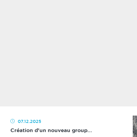
07.12.2025
Création d'un nouveau group...