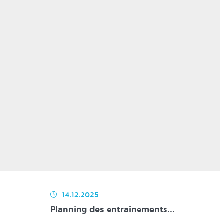
14.12.2025
Planning des entraînements...