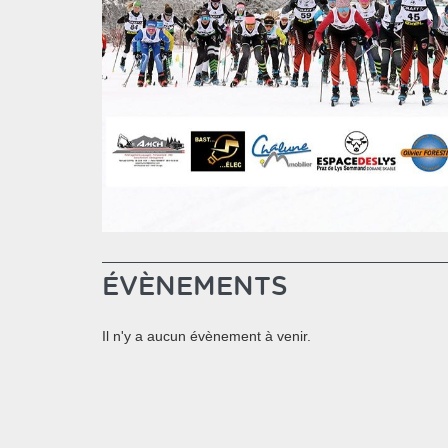
ÉVÈNEMENTS
Il n'y a aucun évènement à venir.