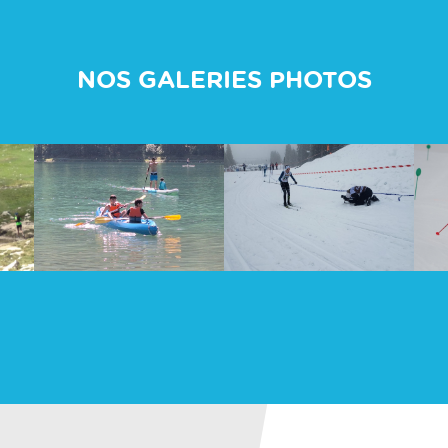
NOS GALERIES PHOTOS