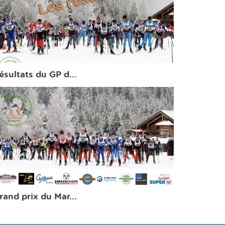
ésultats du GP d...
rand prix du Mar...