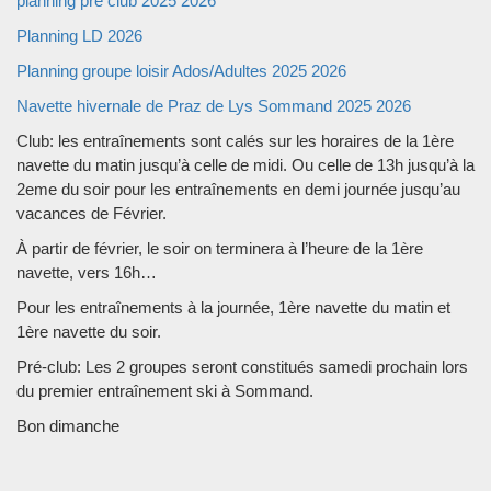
planning pré club 2025 2026
Planning LD 2026
Planning groupe loisir Ados/Adultes 2025 2026
Navette hivernale de Praz de Lys Sommand 2025 2026
Club: les entraînements sont calés sur les horaires de la 1ère
navette du matin jusqu’à celle de midi. Ou celle de 13h jusqu’à la
2eme du soir pour les entraînements en demi journée jusqu’au
vacances de Février.
À partir de février, le soir on terminera à l’heure de la 1ère
navette, vers 16h…
Pour les entraînements à la journée, 1ère navette du matin et
1ère navette du soir.
Pré-club: Les 2 groupes seront constitués samedi prochain lors
du premier entraînement ski à Sommand.
Bon dimanche