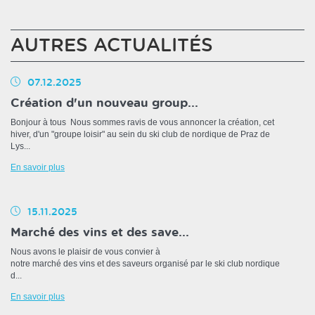
AUTRES ACTUALITÉS
07.12.2025
Création d'un nouveau group...
Bonjour à tous Nous sommes ravis de vous annoncer la création, cet
hiver, d'un "groupe loisir" au sein du ski club de nordique de Praz de
Lys...
En savoir plus
15.11.2025
Marché des vins et des save...
Nous avons le plaisir de vous convier à
notre marché des vins et des saveurs organisé par le ski club nordique
d...
En savoir plus